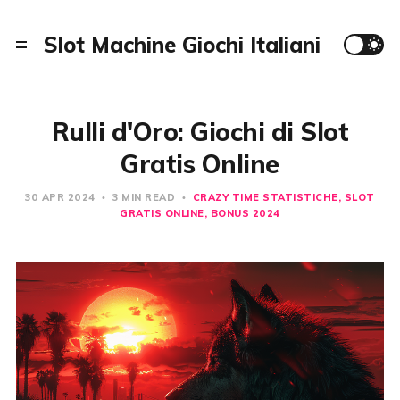
Slot Machine Giochi Italiani
Rulli d'Oro: Giochi di Slot
Gratis Online
30 APR 2024
3 MIN READ
CRAZY TIME STATISTICHE
SLOT
GRATIS ONLINE
BONUS 2024