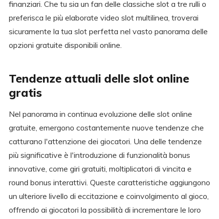
finanziari. Che tu sia un fan delle classiche slot a tre rulli o
preferisca le più elaborate video slot multilinea, troverai
sicuramente la tua slot perfetta nel vasto panorama delle
opzioni gratuite disponibili online.
Tendenze attuali delle slot online
gratis
Nel panorama in continua evoluzione delle slot online
gratuite, emergono costantemente nuove tendenze che
catturano l'attenzione dei giocatori. Una delle tendenze
più significative è l'introduzione di funzionalità bonus
innovative, come giri gratuiti, moltiplicatori di vincita e
round bonus interattivi. Queste caratteristiche aggiungono
un ulteriore livello di eccitazione e coinvolgimento al gioco,
offrendo ai giocatori la possibilità di incrementare le loro