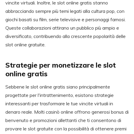
vincite virtuali. Inoltre, le slot online gratis stanno
abbracciando sempre più temi legati alla cultura pop, con
giochi basati su film, serie televisive e personaggi famosi.
Queste collaborazioni attirano un pubblico più ampio e
diversificato, contribuendo alla crescente popolarità delle
slot online gratuite.
Strategie per monetizzare le slot
online gratis
Sebbene le slot online gratis siano principalmente
progettate per l'intrattenimento, esistono strategie
interessanti per trasformare le tue vincite virtuali in
denaro reale. Molti casinò online offrono generosi bonus di
benvenuto e promozioni allettanti che ti consentono di
provare le slot gratuite con la possibilità di ottenere premi