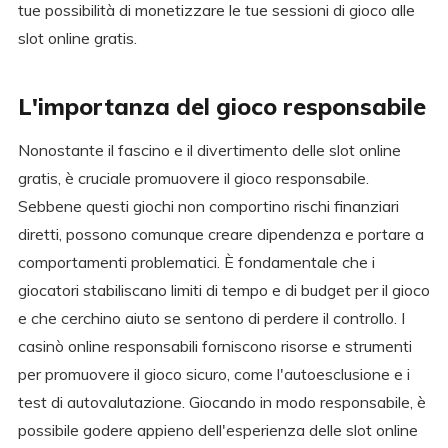
tue possibilità di monetizzare le tue sessioni di gioco alle
slot online gratis.
L'importanza del gioco responsabile
Nonostante il fascino e il divertimento delle slot online
gratis, è cruciale promuovere il gioco responsabile.
Sebbene questi giochi non comportino rischi finanziari
diretti, possono comunque creare dipendenza e portare a
comportamenti problematici. È fondamentale che i
giocatori stabiliscano limiti di tempo e di budget per il gioco
e che cerchino aiuto se sentono di perdere il controllo. I
casinò online responsabili forniscono risorse e strumenti
per promuovere il gioco sicuro, come l'autoesclusione e i
test di autovalutazione. Giocando in modo responsabile, è
possibile godere appieno dell'esperienza delle slot online