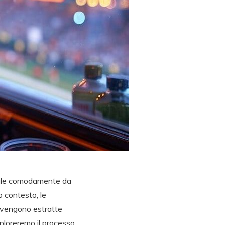
reale comodamente da
o contesto, le
me vengono estratte
esploreremo il processo