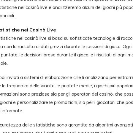
atistiche nei casinò live e analizzeremo alcuni dei giochi più popo
onibili.
atistiche nei Casinò Live
tistiche nei casinò live si basa su sofisticate tecnologie di raccolt
a con la raccolta di dati grezzi durante le sessioni di gioco. Ogn
puntate, le decisioni prese durante il gioco, e i risultati di ogni m
ale.
i inviati a sistemi di elaborazione che li analizzano per estrarre
 la frequenza delle vincite, le puntate medie, i giochi più popolari,
ormazioni sono preziose sia per gli operatori dei casinò, che poss
i giochi e personalizzare le promozioni, sia per i giocatori, che po
ù informate.
curatezza delle statistiche sono garantite da algoritmi avanzati 