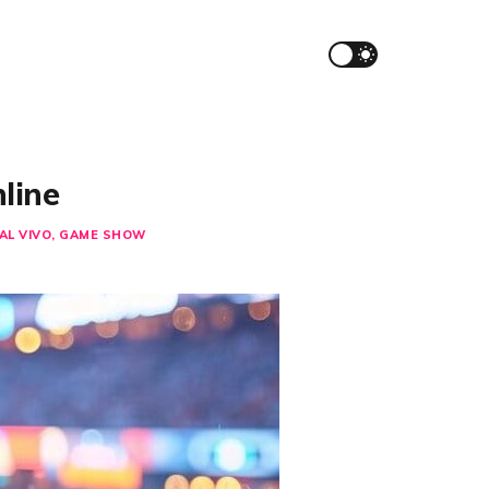
nline
AL VIVO
GAME SHOW