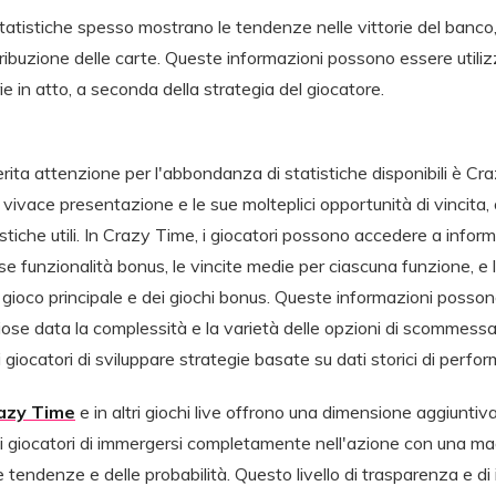
statistiche spesso mostrano le tendenze nelle vittorie del banco,
stribuzione delle carte. Queste informazioni possono essere utili
e in atto, a seconda della strategia del giocatore.
rita attenzione per l'abbondanza di statistiche disponibili è C
 vivace presentazione e le sue molteplici opportunità di vincita, 
tiche utili. In Crazy Time, i giocatori possono accedere a infor
e funzionalità bonus, le vincite medie per ciascuna funzione, e l
del gioco principale e dei giochi bonus. Queste informazioni posso
ose data la complessità e la varietà delle opzioni di scommessa 
giocatori di sviluppare strategie basate su dati storici di perfo
razy Time
e in altri giochi live offrono una dimensione aggiuntiva
i giocatori di immergersi completamente nell'azione con una ma
tendenze e delle probabilità. Questo livello di trasparenza e d