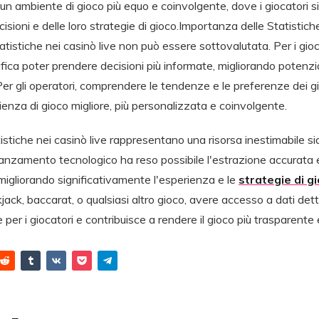
 un ambiente di gioco più equo e coinvolgente, dove i giocatori si
ecisioni e delle loro strategie di gioco.Importanza delle Statistich
atistiche nei casinò live non può essere sottovalutata. Per i gio
nifica poter prendere decisioni più informate, migliorando potenz
. Per gli operatori, comprendere le tendenze e le preferenze dei gi
ienza di gioco migliore, più personalizzata e coinvolgente.
tistiche nei casinò live rappresentano una risorsa inestimabile sia
avanzamento tecnologico ha reso possibile l'estrazione accurata 
migliorando significativamente l'esperienza e le
strategie di g
ackjack, baccarat, o qualsiasi altro gioco, avere accesso a dati det
 per i giocatori e contribuisce a rendere il gioco più trasparente e