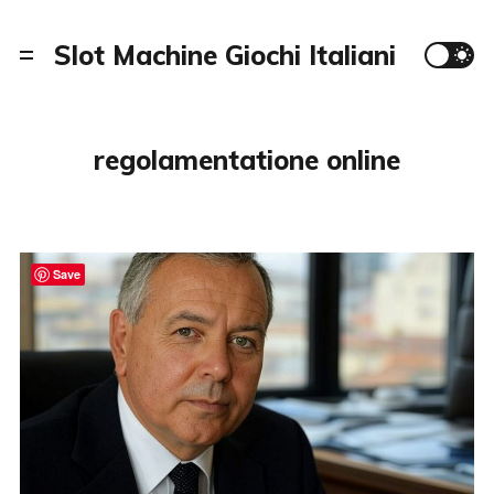
Slot Machine Giochi Italiani
regolamentatione online
Save